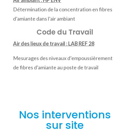
Air ambiant : HP ENV
Détermination de la concentration en fibres
d’amiante dans l’air ambiant
Code du Travail
Air des lieux de travail : LAB REF 28
Mesurages des niveaux d’empoussièrement
de fibres d’amiante au poste de travail
Nos interventions
sur site