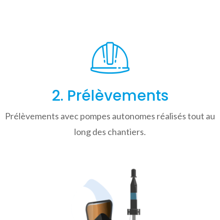
2. Prélèvements
Prélèvements avec pompes autonomes réalisés tout au
long des chantiers.