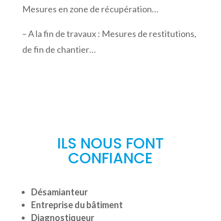
Mesures en zone de récupération…
– A la fin de travaux : Mesures de restitutions,
de fin de chantier…
ILS NOUS FONT
CONFIANCE
Désamianteur
Entreprise du bâtiment
Diagnostiqueur