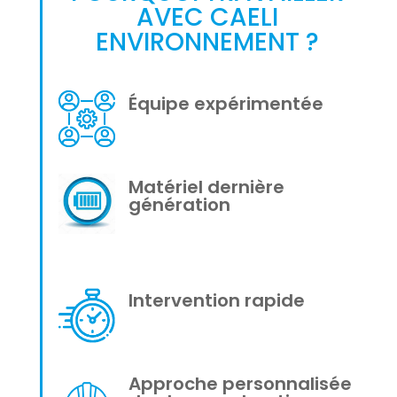
AVEC CAELI
ENVIRONNEMENT ?
Équipe expérimentée
Matériel dernière
génération
Intervention rapide
Approche personnalisée