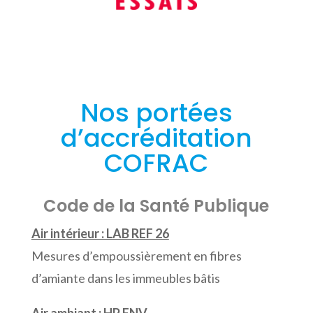
Nos portées
d’accréditation
COFRAC
Code de la Santé Publique
Air intérieur : LAB REF 26
Mesures d’empoussièrement en fibres
d’amiante dans les immeubles bâtis