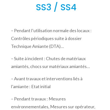
SS3 / SS4
– Pendant l’utilisation normale des locaux :
Contrôles périodiques suite à dossier
Technique Amiante (DTA)…
– Suite à incident : Chutes de matériaux
amiantés, chocs sur matériaux amiantés…
– Avant travaux et interventions liés à
l’amiante : Etat initial
– Pendant travaux : Mesures
environnementales, Mesures sur opérateur,