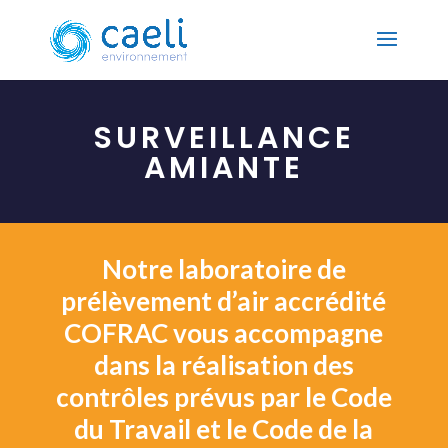
SURVEILLANCE
AMIANTE
Notre laboratoire de
prélèvement d’air accrédité
COFRAC vous accompagne
dans la réalisation des
contrôles prévus par le Code
du Travail et le Code de la