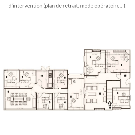
d’intervention (plan de retrait, mode opératoire…).