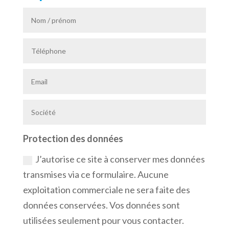
Protection des données
J’autorise ce site à conserver mes données
transmises via ce formulaire. Aucune
exploitation commerciale ne sera faite des
données conservées. Vos données sont
utilisées seulement pour vous contacter.