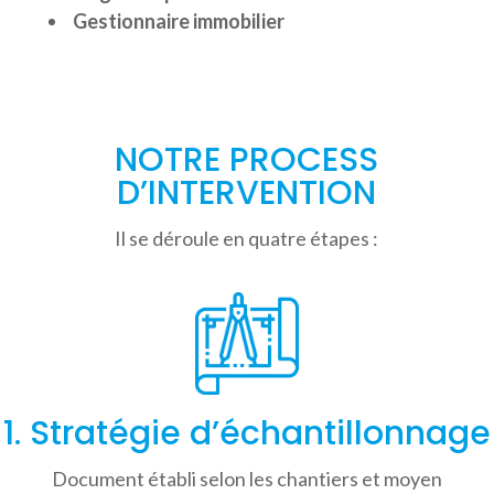
Gestionnaire immobilier
NOTRE PROCESS
D’INTERVENTION
Il se déroule en quatre étapes :
1. Stratégie d’échantillonnage
Document établi selon les chantiers et moyen