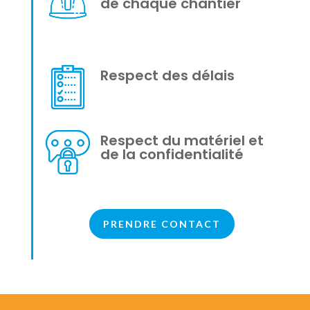
de chaque chantier
Respect des délais
Respect du matériel et
de la confidentialité
PRENDRE CONTACT