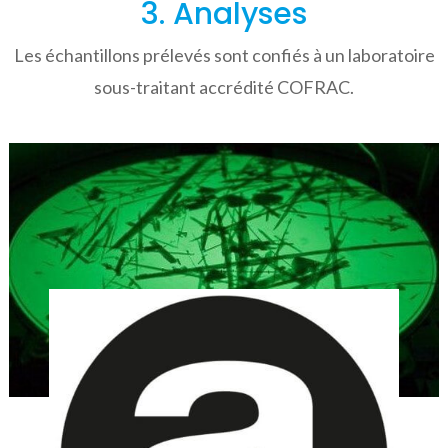
3. Analyses
Les échantillons prélevés sont confiés à un laboratoire
sous-traitant accrédité COFRAC.