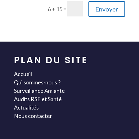
=
Envoyer
6 + 15
PLAN DU SITE
Accueil
Qui sommes-nous ?
Surveillance Amiante
Audits RSE et Santé
Actualités
Nous contacter