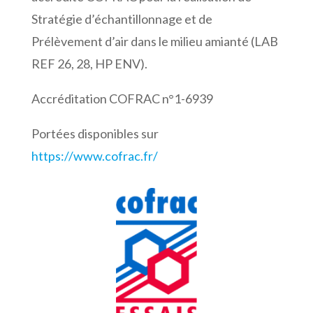
Stratégie d’échantillonnage et de
Prélèvement d’air dans le milieu amianté (LAB
REF 26, 28, HP ENV).
Accréditation COFRAC n°1-6939
Portées disponibles sur
https://www.cofrac.fr/