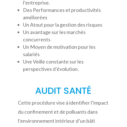
l’entreprise.
Des Performances et productivités
améliorées
Un Atout pour la gestion des risques
Un avantage sur les marchés
concurrents
Un Moyen de motivation pour les
salariés
Une Veille constante sur les
perspectives d’évolution.
AUDIT SANTÉ
Cette procédure vise à identifier l’impact
du confinement et de polluants dans
l’environnement intérieur d’un bâti