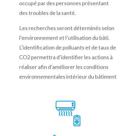
occupé par des personnes présentant
des troubles de la santé.
Les recherches seront déterminés selon
l’environnement et l’utilisation du bâti.
L’identification de polluants et de taux de
CO2 permettra d’identifier les actions à
réaliser afin d’améliorer les conditions
environnementales intérieur du bâtiment