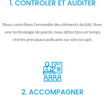
1. CONTRÔLER ET AUDITER
Nous contrôlons l’ensemble des éléments du bâti. Avec
une technologie de pointe, nous détectons en temps
réel les principaux polluants sur site occupé.
2. ACCOMPAGNER