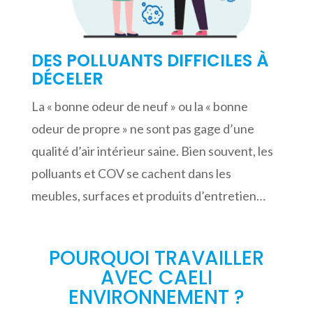
DES POLLUANTS DIFFICILES À
DÉCELER
La « bonne odeur de neuf » ou la « bonne
odeur de propre » ne sont pas gage d’une
qualité d’air intérieur saine. Bien souvent, les
polluants et COV se cachent dans les
meubles, surfaces et produits d’entretien…
POURQUOI TRAVAILLER
AVEC CAELI
ENVIRONNEMENT ?