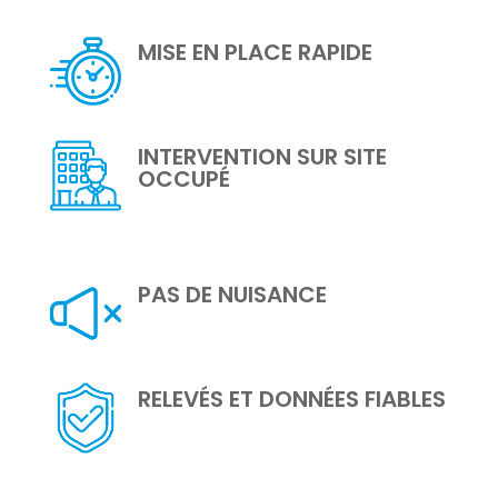
MISE EN PLACE RAPIDE
INTERVENTION SUR SITE
OCCUPÉ
PAS DE NUISANCE
RELEVÉS ET DONNÉES FIABLES