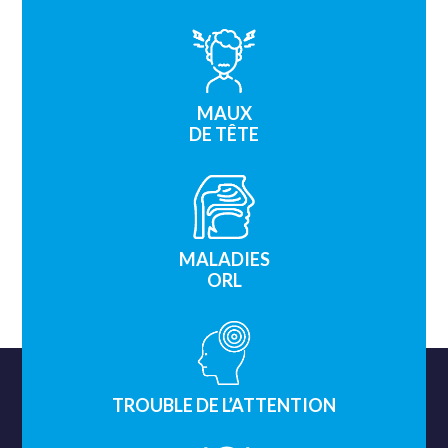
MAUX
DE TÊTE
MALADIES
ORL
TROUBLE DE L’ATTENTION