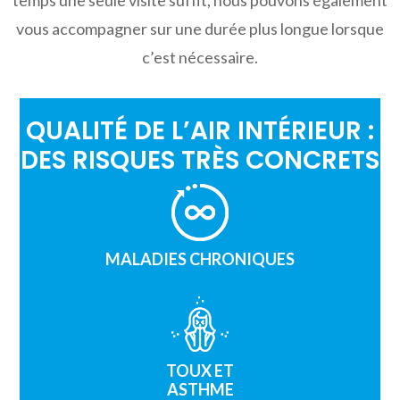
vous accompagner sur une durée plus longue lorsque
c’est nécessaire.
QUALITÉ DE L’AIR INTÉRIEUR :
DES RISQUES TRÈS CONCRETS
MALADIES CHRONIQUES
TOUX ET
ASTHME