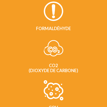
FORMALDÉHYDE
CO2
(DIOXYDE DE CARBONE)