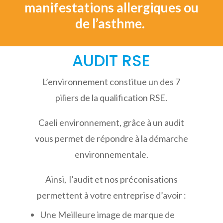
manifestations allergiques ou
de l’asthme.
AUDIT RSE
L’environnement constitue un des 7
piliers de la qualification RSE.
Caeli environnement, grâce à un audit
vous permet de répondre à la démarche
environnementale.
Ainsi, l’audit et nos préconisations
permettent à votre entreprise d’avoir :
Une Meilleure image de marque de