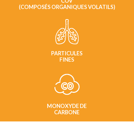
COV
(COMPOSÉS ORGANIQUES VOLATILS)
PARTICULES
FINES
MONOXYDE DE
CARBONE