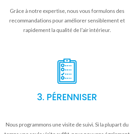
Grâce à notre expertise, nous vous formulons des
recommandations pour améliorer sensiblement et
rapidement la qualité de l’air intérieur.
3. PÉRENNISER
Nous programmons une visite de suivi. Si la plupart du
temps une seule visite suffit, nous pouvons également