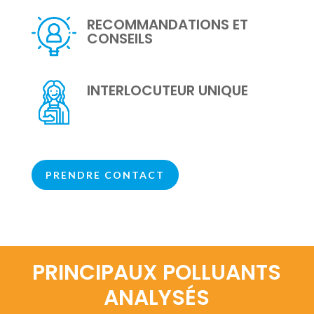
RECOMMANDATIONS ET
CONSEILS
INTERLOCUTEUR UNIQUE
PRENDRE CONTACT
PRINCIPAUX POLLUANTS
ANALYSÉS