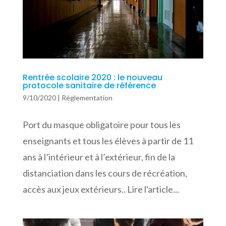
Rentrée scolaire 2020 : le nouveau
protocole sanitaire de référence
9/10/2020
|
Règlementation
Port du masque obligatoire pour tous les
enseignants et tous les élèves à partir de 11
ans à l’intérieur et à l’extérieur, fin de la
distanciation dans les cours de récréation,
accès aux jeux extérieurs.. Lire l'article...