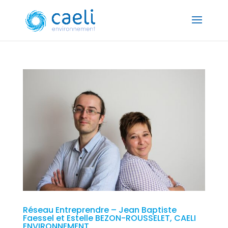
Réseau Entreprendre – Jean Baptiste
Faessel et Estelle BEZON-ROUSSELET, CAELI
ENVIRONNEMENT