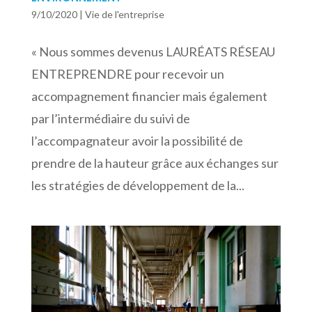
9/10/2020
|
Vie de l'entreprise
« Nous sommes devenus LAURÉATS RÉSEAU
ENTREPRENDRE pour recevoir un
accompagnement financier mais également
par l’intermédiaire du suivi de
l’accompagnateur avoir la possibilité de
prendre de la hauteur grâce aux échanges sur
les stratégies de développement de la...