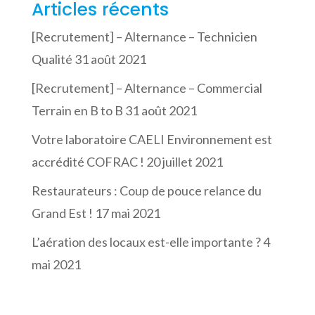
Articles récents
[Recrutement] – Alternance – Technicien
Qualité
31 août 2021
[Recrutement] – Alternance – Commercial
Terrain en B to B
31 août 2021
Votre laboratoire CAELI Environnement est
accrédité COFRAC !
20 juillet 2021
Restaurateurs : Coup de pouce relance du
Grand Est !
17 mai 2021
L’aération des locaux est-elle importante ?
4
mai 2021