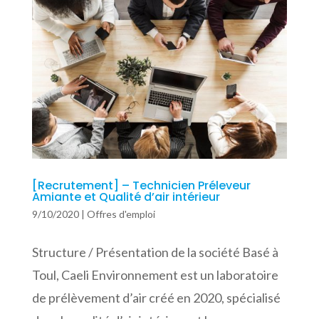
[Recrutement] – Technicien Préleveur
Amiante et Qualité d’air intérieur
9/10/2020
|
Offres d'emploi
Structure / Présentation de la société Basé à
Toul, Caeli Environnement est un laboratoire
de prélèvement d’air créé en 2020, spécialisé