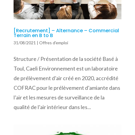
[Recrutement] – Alternance – Commercial
Terrain en B to B
31/08/2021
|
Offres d'emploi
Structure / Présentation de la société Basé à
Toul, Caeli Environnement est un laboratoire
de prélèvement d’air créé en 2020, accrédité
COFRAC pour le prélèvement d’amiante dans
l’air et les mesures de surveillance de la
qualité de l’air intérieur dans les...