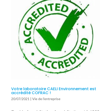
Votre laboratoire CAELI Environnement est
accrédité COFRAC !
20/07/2021
|
Vie de l'entreprise