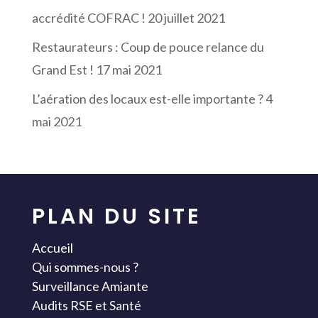
accrédité COFRAC !
20 juillet 2021
Restaurateurs : Coup de pouce relance du
Grand Est !
17 mai 2021
L’aération des locaux est-elle importante ?
4
mai 2021
PLAN DU SITE
Accueil
Qui sommes-nous ?
Surveillance Amiante
Audits RSE et Santé