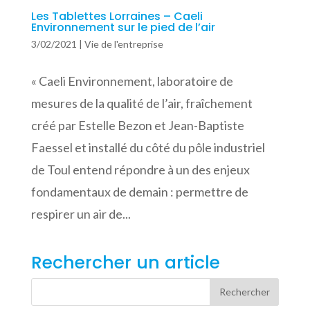
Les Tablettes Lorraines – Caeli
Environnement sur le pied de l’air
3/02/2021
|
Vie de l'entreprise
« Caeli Environnement, laboratoire de
mesures de la qualité de l’air, fraîchement
créé par Estelle Bezon et Jean-Baptiste
Faessel et installé du côté du pôle industriel
de Toul entend répondre à un des enjeux
fondamentaux de demain : permettre de
respirer un air de...
Rechercher un article