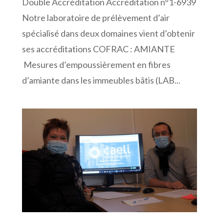
Double Accréditation Accréditation n°1-6939
Notre laboratoire de prélèvement d’air
spécialisé dans deux domaines vient d’obtenir
ses accréditations COFRAC : AMIANTE
Mesures d’empoussièrement en fibres
d’amiante dans les immeubles bâtis (LAB...