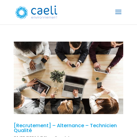
[Recrutement] – Alternance – Technicien
Qualité