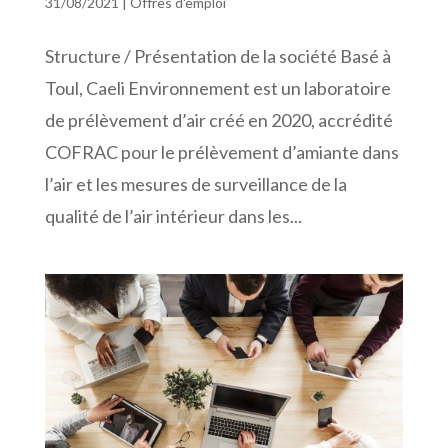
31/08/2021
|
Offres d'emploi
Structure / Présentation de la société Basé à
Toul, Caeli Environnement est un laboratoire
de prélèvement d’air créé en 2020, accrédité
COFRAC pour le prélèvement d’amiante dans
l’air et les mesures de surveillance de la
qualité de l’air intérieur dans les...